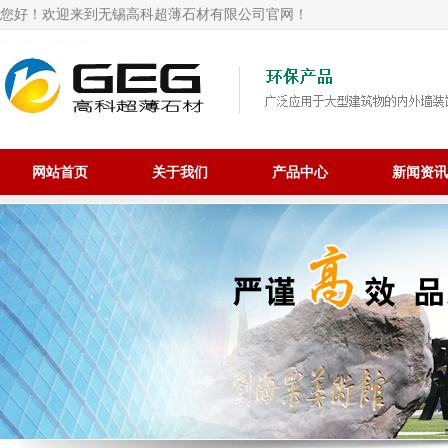
您好！欢迎来到无锡高科超薄石材有限公司官网！
网站首页
关于我们
产品中心
新闻资讯