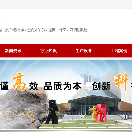
新闻资讯
行业知识
生产设备
工程案例