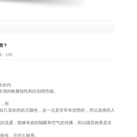
些？
击数：2291
常的均
常强的耐腐蚀性和抗划痕性能。
，而
*
自己喜欢的款式颜色，这一点是非常有优势的，所以选择的人
气的流通，能够有效的隔断和空气的传播，所以隔音效果是非
本较低，且经久耐用。