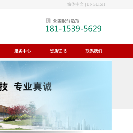
简体中文
|
ENGLISH
服务中心
资质证书
联系我们