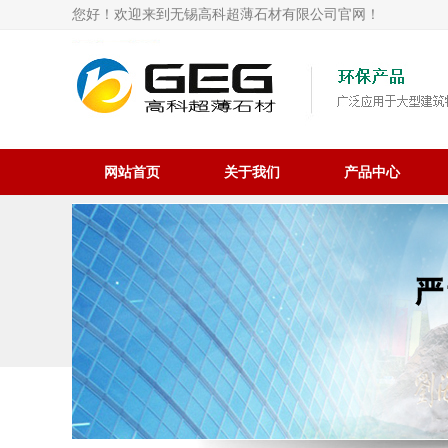
您好！欢迎来到无锡高科超薄石材有限公司官网！
网站首页
关于我们
产品中心