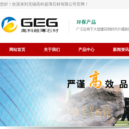
您好！欢迎来到无锡高科超薄石材有限公司官网！
网站首页
关于我们
产品中心
新闻资讯